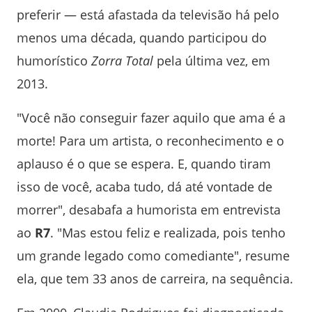
preferir — está afastada da televisão há pelo
menos uma década, quando participou do
humorístico
Zorra Total
pela última vez, em
2013.
"Você não conseguir fazer aquilo que ama é a
morte! Para um artista, o reconhecimento e o
aplauso é o que se espera. E, quando tiram
isso de você, acaba tudo, dá até vontade de
morrer", desabafa a humorista em entrevista
ao
R7
. "Mas estou feliz e realizada, pois tenho
um grande legado como comediante", resume
ela, que tem 33 anos de carreira, na sequência.