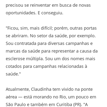
precisou se reinventar em busca de novas
oportunidades. E conseguiu.
"Ficou, sim, mais difícil; porém, outras portas
se abriram. No setor da saúde, por exemplo.
Sou contratada para diversas campanhas e
marcas da saúde para representar a causa da
esclerose múltipla. Sou um dos nomes mais
cotados para campanhas relacionadas à
saúde."
Atualmente, Claudinha tem vivido na ponte
aérea — está morando no Rio, um pouco em
São Paulo e também em Curitiba (PR). "A