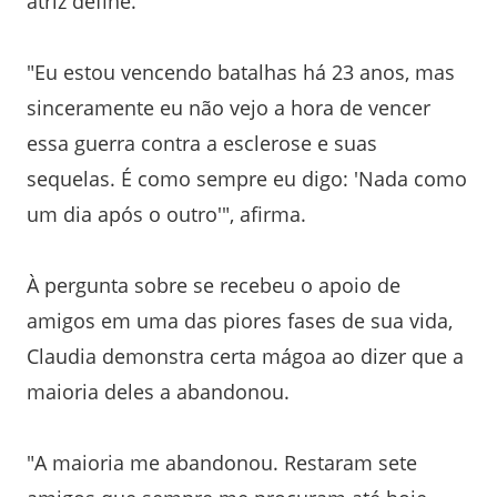
atriz define.
"Eu estou vencendo batalhas há 23 anos, mas
sinceramente eu não vejo a hora de vencer
essa guerra contra a esclerose e suas
sequelas. É como sempre eu digo: 'Nada como
um dia após o outro'", afirma.
À pergunta sobre se recebeu o apoio de
amigos em uma das piores fases de sua vida,
Claudia demonstra certa mágoa ao dizer que a
maioria deles a abandonou.
"A maioria me abandonou. Restaram sete