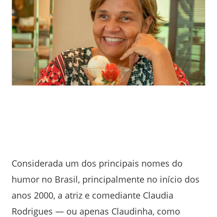
Considerada um dos principais nomes do
humor no Brasil, principalmente no início dos
anos 2000, a atriz e comediante Claudia
Rodrigues — ou apenas Claudinha, como