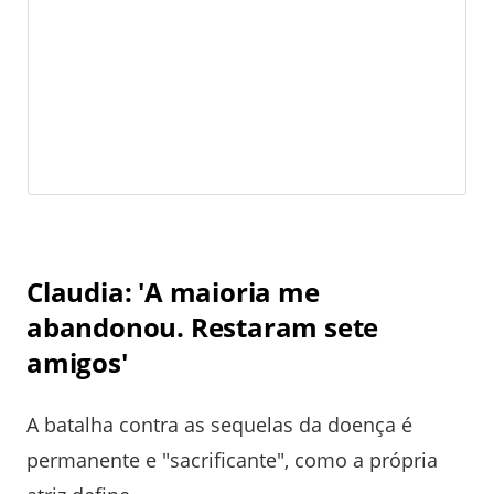
Claudia: 'A maioria me
abandonou. Restaram sete
amigos'
A batalha contra as sequelas da doença é
permanente e "sacrificante", como a própria