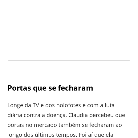
Portas que se fecharam
Longe da TV e dos holofotes e com a luta
diária contra a doença, Claudia percebeu que
portas no mercado também se fecharam ao
longo dos últimos tempos. Foi aí que ela