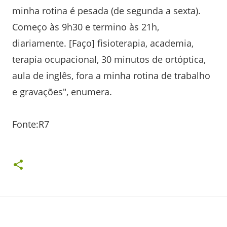
minha rotina é pesada (de segunda a sexta).
Começo às 9h30 e termino às 21h,
diariamente. [Faço] fisioterapia, academia,
terapia ocupacional, 30 minutos de ortóptica,
aula de inglês, fora a minha rotina de trabalho
e gravações", enumera.
Fonte:R7