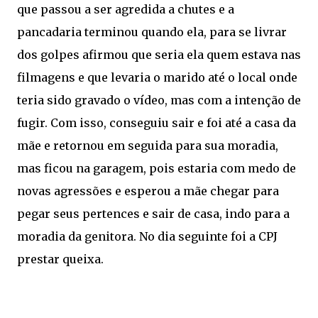
que passou a ser agredida a chutes e a
pancadaria terminou quando ela, para se livrar
dos golpes afirmou que seria ela quem estava nas
filmagens e que levaria o marido até o local onde
teria sido gravado o vídeo, mas com a intenção de
fugir. Com isso, conseguiu sair e foi até a casa da
mãe e retornou em seguida para sua moradia,
mas ficou na garagem, pois estaria com medo de
novas agressões e esperou a mãe chegar para
pegar seus pertences e sair de casa, indo para a
moradia da genitora. No dia seguinte foi a CPJ
prestar queixa.