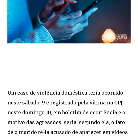
Um caso de violência doméstica teria ocorrido
neste sábado, 9 e registrado pela vítima na CPJ,
neste domingo 10, em boletim de ocorrência e o
motivo das agressões, seria, segundo ela, o fato
de o marido tê-la acusado de aparecer em vídeos