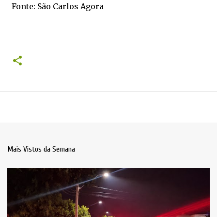
Fonte: São Carlos Agora
Mais Vistos da Semana