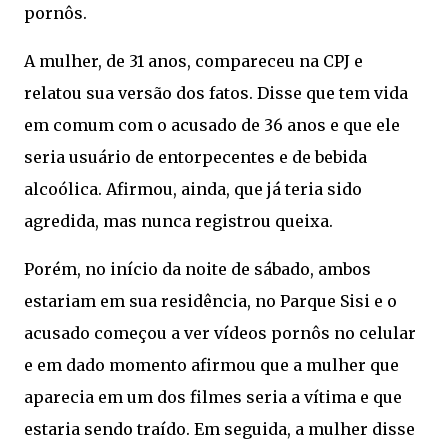
pornôs.
A mulher, de 31 anos, compareceu na CPJ e
relatou sua versão dos fatos. Disse que tem vida
em comum com o acusado de 36 anos e que ele
seria usuário de entorpecentes e de bebida
alcoólica. Afirmou, ainda, que já teria sido
agredida, mas nunca registrou queixa.
Porém, no início da noite de sábado, ambos
estariam em sua residência, no Parque Sisi e o
acusado começou a ver vídeos pornôs no celular
e em dado momento afirmou que a mulher que
aparecia em um dos filmes seria a vítima e que
estaria sendo traído. Em seguida, a mulher disse